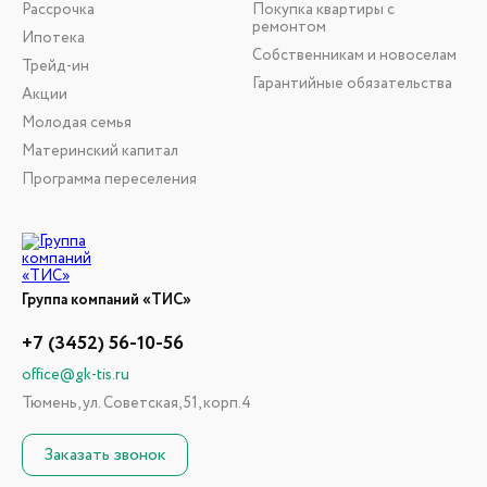
Рассрочка
Покупка квартиры с
ремонтом
Ипотека
Собственникам и новоселам
Трейд-ин
Гарантийные обязательства
Акции
Молодая семья
Материнский капитал
Программа переселения
Группа компаний «ТИС»
+7 (3452) 56-10-56
office@gk-tis.ru
Тюмень, ул. Советская, 51, корп.4
Заказать звонок