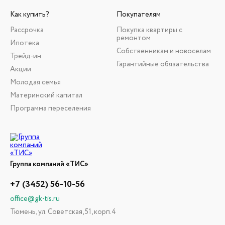
Как купить?
Покупателям
Рассрочка
Покупка квартиры с
ремонтом
Ипотека
Собственникам и новоселам
Трейд-ин
Гарантийные обязательства
Акции
Молодая семья
Материнский капитал
Программа переселения
Группа компаний «ТИС»
+7 (3452) 56-10-56
office@gk-tis.ru
Тюмень, ул. Советская, 51, корп.4