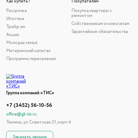
Как купить?
Покупателям
Рассрочка
Покупка квартиры с
ремонтом
Ипотека
Собственникам и новоселам
Трейд-ин
Гарантийные обязательства
Акции
Молодая семья
Материнский капитал
Программа переселения
Группа компаний «ТИС»
+7 (3452) 56-10-56
office@gk-tis.ru
Тюмень, ул. Советская, 51, корп.4
Заказать звонок