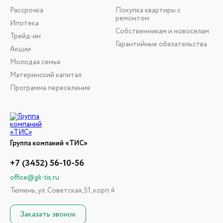
Рассрочка
Покупка квартиры с
ремонтом
Ипотека
Собственникам и новоселам
Трейд-ин
Гарантийные обязательства
Акции
Молодая семья
Материнский капитал
Программа переселения
Группа компаний «ТИС»
+7 (3452) 56-10-56
office@gk-tis.ru
Тюмень, ул. Советская, 51, корп.4
Заказать звонок