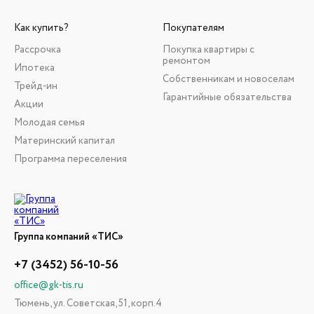
Как купить?
Покупателям
Рассрочка
Покупка квартиры с
ремонтом
Ипотека
Собственникам и новоселам
Трейд-ин
Гарантийные обязательства
Акции
Молодая семья
Материнский капитал
Программа переселения
Группа компаний «ТИС»
+7 (3452) 56-10-56
office@gk-tis.ru
Тюмень, ул. Советская, 51, корп.4