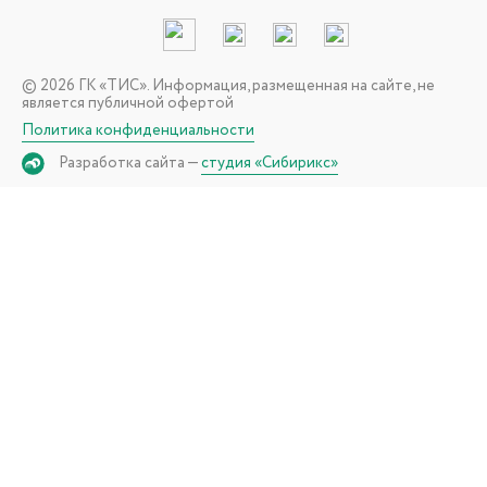
© 2026 ГК «ТИС». Информация, размещенная на сайте, не
является публичной офертой
Политика конфиденциальности
Разработка сайта —
студия «Сибирикс»