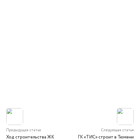
Предыдущая статья
Следующая статья
Ход строительства ЖК
ГК «ТИС» строит в Тюмени