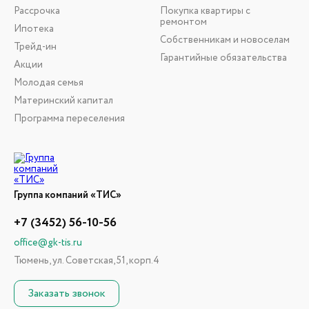
Рассрочка
Покупка квартиры с
ремонтом
Ипотека
Собственникам и новоселам
Трейд-ин
Гарантийные обязательства
Акции
Молодая семья
Материнский капитал
Программа переселения
Группа компаний «ТИС»
+7 (3452) 56-10-56
office@gk-tis.ru
Тюмень, ул. Советская, 51, корп.4
Заказать звонок