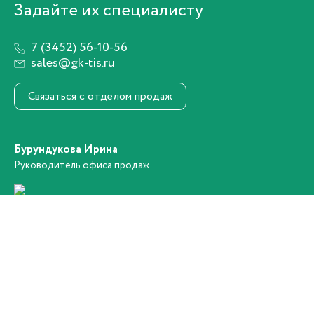
Задайте их специалисту
+7 (3452) 56-10-56
7 (3452) 56-10-56
sales@gk-tis.ru
Связаться с отделом продаж
Заказать звонок
Бурундукова Ирина
Руководитель офиса продаж