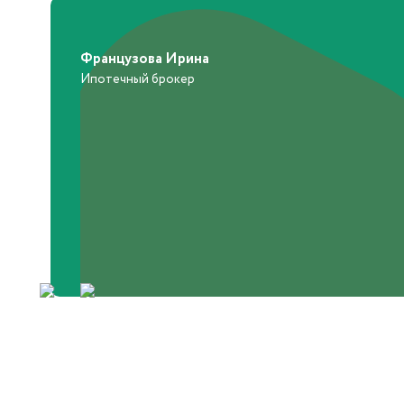
Французова Ирина
Ипотечный брокер