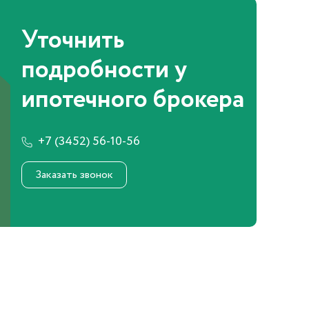
Уточнить
подробности у
ипотечного брокера
+7 (3452) 56-10-56
Заказать звонок