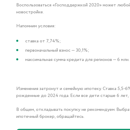
Воспользоваться «Господдержкой 2020» может любой 
новостройке.
Напомним условия:
ставка от 7,74%;
первоначальный взнос — 30,1%;
максимальная сумма кредита для регионов — 6 млн.
Изменения затронут и семейную ипотеку. Ставка 5,5-6%
рожденные до 2024 года. Если все дети старше 6 лет, 
В общем, откладывать покупку не рекомендуем. Выбра
ипотечный брокер, обращайтесь.