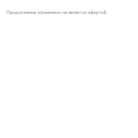
Предложение ограничено, не является офертой.