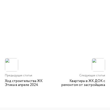
Предыдущая статья
Следующая статья
Ход строительства ЖК
Квартиры в ЖК ДОК с
Этика в апреле 2024
ремонтом от застройщика