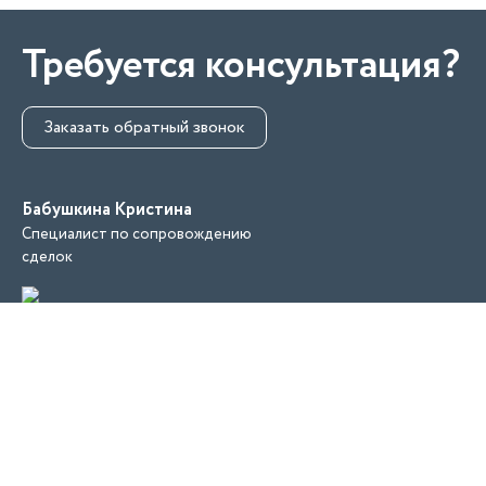
+7 (3452) 56-10-56
Требуется консультация?
Заказать обратный звонок
Заказать звонок
Бабушкина Кристина
Специалист по сопровождению
сделок