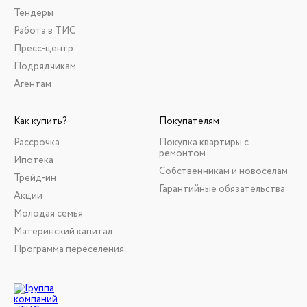
Тендеры
Работа в ТИС
Пресс-центр
Подрядчикам
Агентам
Как купить?
Покупателям
Рассрочка
Покупка квартиры с
ремонтом
Ипотека
Собственникам и новоселам
Трейд-ин
Гарантийные обязательства
Акции
Молодая семья
Материнский капитал
Программа переселения