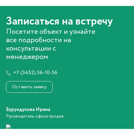
Записаться на встречу
Посетите объект и узнайте
все подробности на
консультации с
менеджером
+7 (3452) 56-10-56
Оставить заявку
Бурундукова Ирина
Руководитель офиса продаж