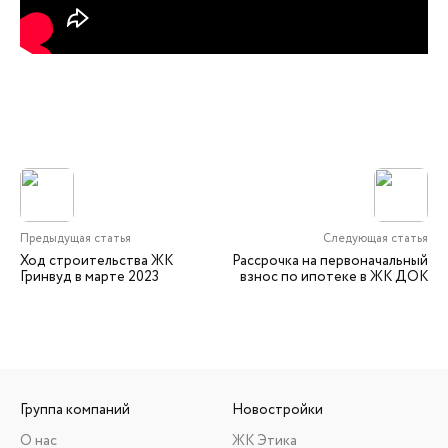
Предыдущая статья
Следующая статья
Ход строительства ЖК
Рассрочка на первоначальный
Гринвуд в марте 2023
взнос по ипотеке в ЖК ДОК
Группа компаний
Новостройки
О нас
ЖК Этика