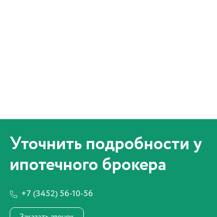
Уточнить подробности у
ипотечного брокера
+7 (3452) 56-10-56
Заказать звонок