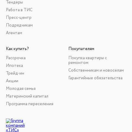
Тендеры
Работа в ТИС
Пресс-центр
Подрядчикам
Агентам
Как купить?
Покупателям
Рассрочка
Покупка квартиры с
ремонтом
Ипотека
Собственникам и новоселам
Трейд-ин
Гарантийные обязательства
Акции
Молодая семья
Материнский капитал
Программа переселения