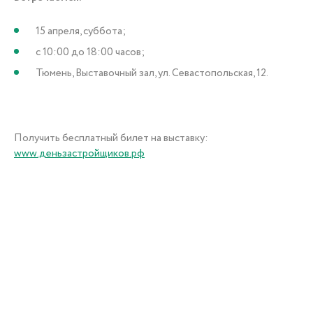
15 апреля, суббота;
с 10:00 до 18:00 часов;
Тюмень, Выставочный зал, ул. Севастопольская, 12.
Получить бесплатный билет на выставку:
www.деньзастройщиков.рф