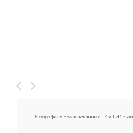
В портфеле реализованных ГК «ТИС» объ