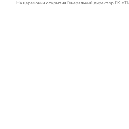
На церемонии открытия Генеральный директор ГК «ТИС