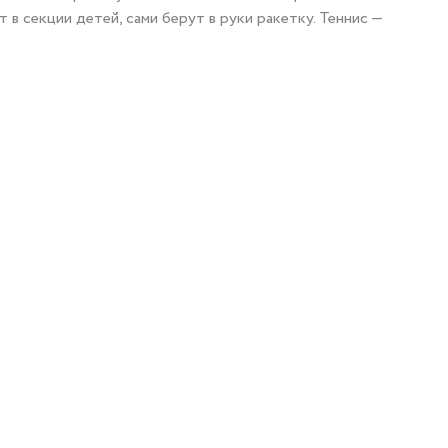
 в секции детей, сами берут в руки ракетку. Теннис —