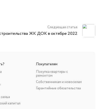
Следующая статья
строительства ЖК ДОК в октябре 2022
ть?
Покупателям
а
Покупка квартиры с
ремонтом
Собственникам и новоселам
н
Гарантийные обязательства
 семья
ский капитал