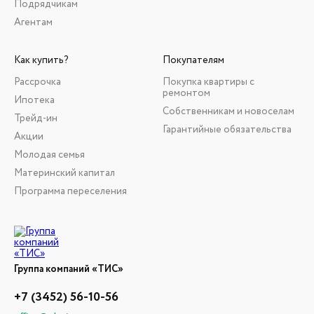
Подрядчикам
Агентам
Как купить?
Покупателям
Рассрочка
Покупка квартиры с
ремонтом
Ипотека
Собственникам и новоселам
Трейд-ин
Гарантийные обязательства
Акции
Молодая семья
Материнский капитал
Программа переселения
Группа компаний «ТИС»
+7 (3452) 56-10-56