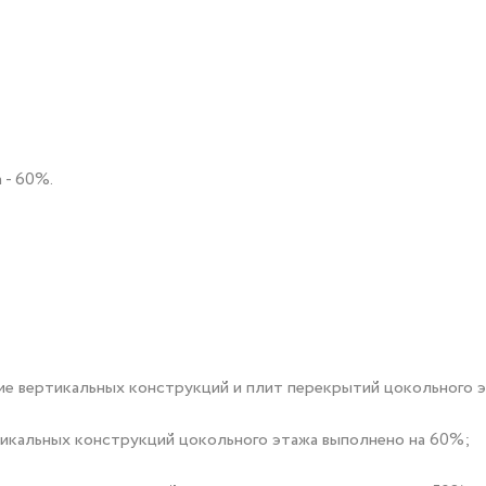
 - 60%.
вание вертикальных конструкций и плит перекрытий цокольного 
ртикальных конструкций цокольного этажа выполнено на 60%;