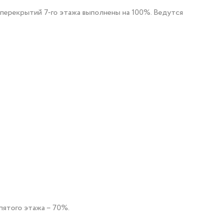
ит перекрытий 7-го этажа выполнены на 100%. Ведутся
пятого этажа – 70%.