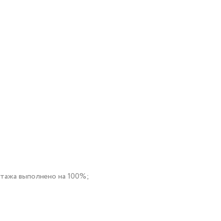
этажа выполнено на 100%;