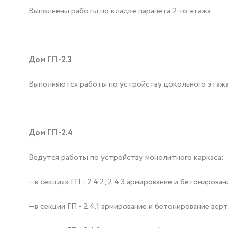
Выполнены работы по кладке парапета 2-го этажа.
Дом ГП-2.3
Выполняются работы по устройству цокольного этажа
Дом ГП-2.4
Ведутся работы по устройству монолитного каркаса:
—в секциях ГП - 2.4.2, 2.4.3 армирование и бетониро
—в секции ГП - 2.4.1 армирование и бетонирование ве