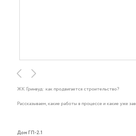
ЖК Гринвуд: как продвигается строительство?
Рассказываем, какие работы в процессе и какие уже за
Дом ГП-2.1