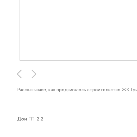
Рассказываем, как продвигалось строительство ЖК Гр
Дом ГП-2.2