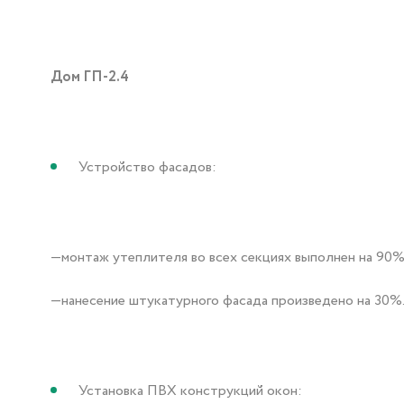
Дом ГП-2.4
Устройство фасадов:
—монтаж утеплителя во всех секциях выполнен на 90%
—нанесение штукатурного фасада произведено на 30%
Установка ПВХ конструкций окон: