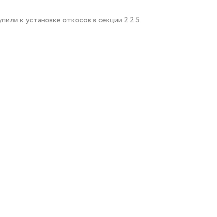
или к установке откосов в секции 2.2.5.