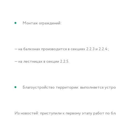
Монтаж ограждений:
— на балконах производится в секциях 2.2.3 и 2.2.4;
— на лестницах в секции 2.2.5.
Благоустройство территории: выполняется устрой
Из новостей: приступили к первому этапу работ по бл