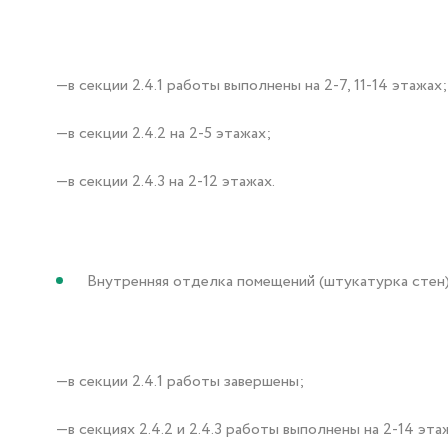
—в секции 2.4.1 работы выполнены на 2-7, 11-14 этажах;
—в секции 2.4.2 на 2-5 этажах;
—в секции 2.4.3 на 2-12 этажах.
Внутренняя отделка помещений (штукатурка стен)
—в секции 2.4.1 работы завершены;
—в секциях 2.4.2 и 2.4.3 работы выполнены на 2-14 эта