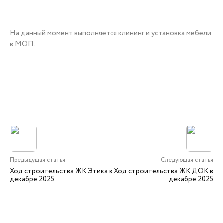
На данный момент выполняется клининг и установка мебели
в МОП.
Предыдущая статья
Следующая статья
Ход строительства ЖК Этика в
Ход строительства ЖК ДОК в
декабре 2025
декабре 2025