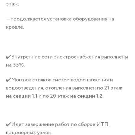
этаж;
—продолжается установка оборудования на
кровле.
✔️Внутренние сети электроснабжения выполнены
на 55%.
✔️Монтаж стояков систем водоснабжения и
водоотведения, отопления выполнен по 21 этаж
на секции 1.1
и по 20 этаж
на секции 1.2
.
✔️Идет завершение работ по сборке ИТП,
водомерных узлов.