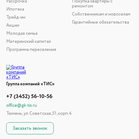
Рассрочка
Покупка квартиры с
ремонтом
Ипотека
Собственникам и новоселам
Трейд-ин
Гарантийные обязательства
Акции
Молодая семья
Материнский капитал
Программа переселения
Группа компаний «ТИС»
+7 (3452) 56-10-56
office@gk-tis.ru
Тюмень, ул. Советская, 51, корп.4
Заказать звонок