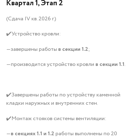
Квартал 1, Этап 2
(Сдача IV кв. 2026 г.)
✔️Устройство кровли:
—завершены работы
в секции 1.2
;
—производится устройство кровли
в секции 1.1
.
✔️Завершены работы по устройству каменной
кладки наружных и внутренних стен.
✔️Монтаж стояков системы вентиляции:
—
в секциях 1.1 и 1.2
работы выполнены по 20