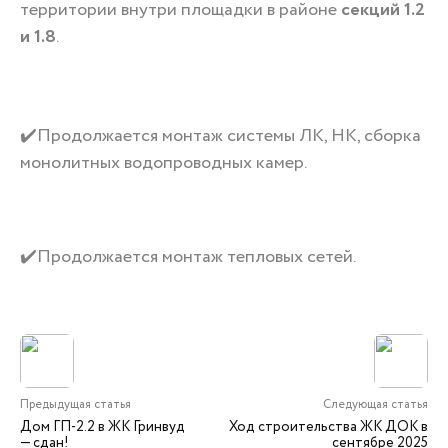
территории внутри площадки в районе
секций 1.2
и 1.8
.
✔️Продолжается монтаж системы ЛК, НК, сборка
монолитных водопроводных камер.
✔️Продолжается монтаж тепловых сетей.
Предыдущая статья
Следующая статья
Дом ГП-2.2 в ЖК Гринвуд
Ход строительства ЖК ДОК в
— сдан!
сентябре 2025