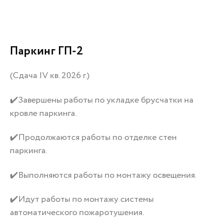
Паркинг ГП-2
(Сдача IV кв. 2026 г.)
✔️Завершены работы по укладке брусчатки на
кровле паркинга.
✔️Продолжаются работы по отделке стен
паркинга.
✔️Выполняются работы по монтажу освещения.
✔️Идут работы по монтажу системы
автоматического пожаротушения.