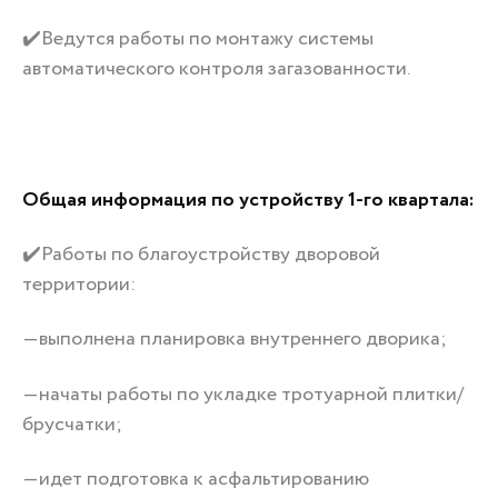
✔️Ведутся работы по монтажу системы
автоматического контроля загазованности.
Общая информация по устройству 1-го квартала:
✔️Работы по благоустройству дворовой
территории:
—выполнена планировка внутреннего дворика;
—начаты работы по укладке тротуарной плитки/
брусчатки;
—идет подготовка к асфальтированию