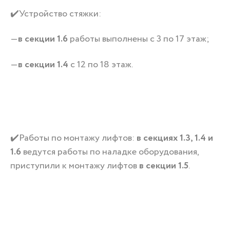
✔️Устройство стяжки:
—
в секции 1.6
работы выполнены с 3 по 17 этаж;
—
в секции 1.4
с 12 по 18 этаж.
✔️Работы по монтажу лифтов:
в секциях 1.3, 1.4 и
1.6
ведутся работы по наладке оборудования,
приступили к монтажу лифтов
в секции 1.5
.