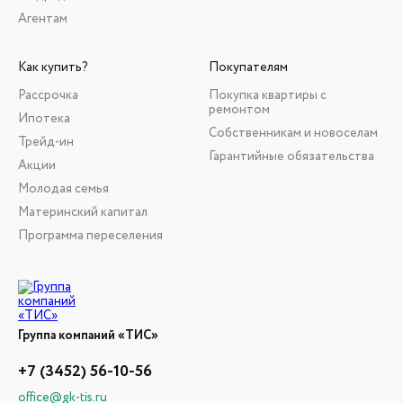
Агентам
Как купить?
Покупателям
Рассрочка
Покупка квартиры с
ремонтом
Ипотека
Собственникам и новоселам
Трейд-ин
Гарантийные обязательства
Акции
Молодая семья
Материнский капитал
Программа переселения
Группа компаний «ТИС»
+7 (3452) 56-10-56
office@gk-tis.ru