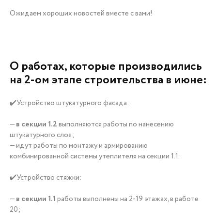
Ожидаем хороших новостей вместе с вами!
О работах, которые производились
на 2-ом этапе строительства в июне:
✔️Устройство штукатурного фасада:
—
в секции 1.2
выполняются работы по нанесению
штукатурного слоя;
— идут работы по монтажу и армированию
комбинированной системы утеплителя на секции 1.1.
✔️Устройство стяжки:
—
в секции 1.1
работы выполнены на 2-19 этажах, в работе
20;