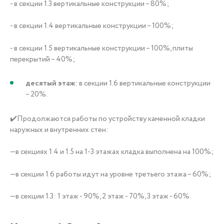
- в секции 1.3 вертикальные конструкции – 80%;
- в секции 1.4 вертикальные конструкции – 100%;
- в секции 1.5 вертикальные конструкции – 100%, плиты
перекрытий – 40%;
десятый этаж
: в секции 1.6 вертикальные конструкции
– 20%.
✔️Продолжаются работы по устройству каменной кладки
наружных и внутренних стен:
—в секциях 1.4 и 1.5 на 1-3 этажах кладка выполнена на 100%;
—в секции 1.6 работы идут на уровне третьего этажа – 60%;
—в секции 1.3: 1 этаж - 90%, 2 этаж - 70%, 3 этаж - 60%.