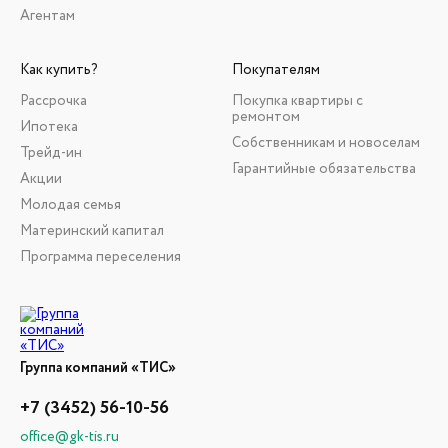
Агентам
Как купить?
Покупателям
Рассрочка
Покупка квартиры с
ремонтом
Ипотека
Собственникам и новоселам
Трейд-ин
Гарантийные обязательства
Акции
Молодая семья
Материнский капитал
Программа переселения
Группа компаний «ТИС»
+7 (3452) 56-10-56
office@gk-tis.ru