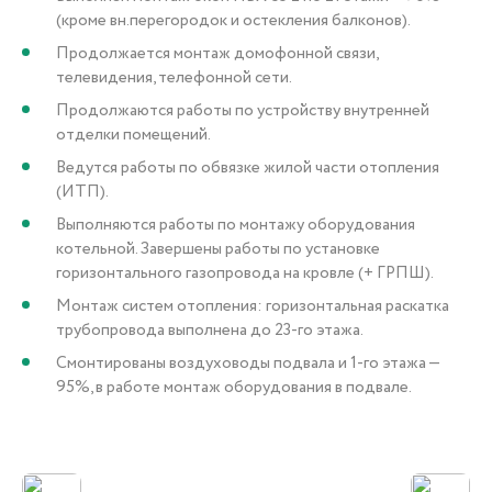
(кроме вн.перегородок и остекления балконов).
Продолжается монтаж домофонной связи,
телевидения, телефонной сети.
Продолжаются работы по устройству внутренней
отделки помещений.
Ведутся работы по обвязке жилой части отопления
(ИТП).
Выполняются работы по монтажу оборудования
котельной. Завершены работы по установке
горизонтального газопровода на кровле (+ ГРПШ).
Монтаж систем отопления: горизонтальная раскатка
трубопровода выполнена до 23-го этажа.
Смонтированы воздуховоды подвала и 1-го этажа —
95%, в работе монтаж оборудования в подвале.