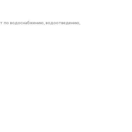
от по водоснабжению, водоотведению,