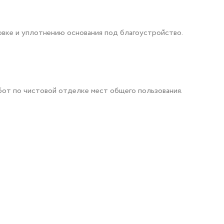
овке и уплотнению основания под благоустройство.
бот по чистовой отделке мест общего пользования.