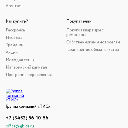
Агентам
Как купить?
Покупателям
Рассрочка
Покупка квартиры с
ремонтом
Ипотека
Собственникам и новоселам
Трейд-ин
Гарантийные обязательства
Акции
Молодая семья
Материнский капитал
Программа переселения
Группа компаний «ТИС»
+7 (3452) 56-10-56
office@gk-tis.ru