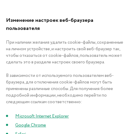
Изменение настроек веб-браузера
пользователя
При наличии желания удалить cookie-файлы, сохраненные
на личном устройстве, и настроить свой веб-браузер так,
чтобы отказаться от cookie-файлов, пользователь может
сделать это в разделе настроек своего браузера.
В зависимости от используемого пользователем веб-
браузера, для отключения cookie-файлов могут быть
применены различные способы. Для получения более
подробной информации, необходимо перейти по
следующим ссылкам соответственно:
Microsoft Internet Explorer
Google Chrome