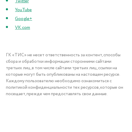
Twitter
YouTube
Google+
VK.com
ГК
«ТИС»
не несет ответственность за контент, способы
сбора и обработки информации сторонними сайтами
третьих лиц, в том числе сайтами третьих лиц, ссылки на
которые могут быть опубликованы на настоящем ресурсе.
Каждому пользователю необходимо ознакомиться с
политикой конфиденциальности тех ресурсов, которые он
посещает, прежде чем предоставлять свои данные.