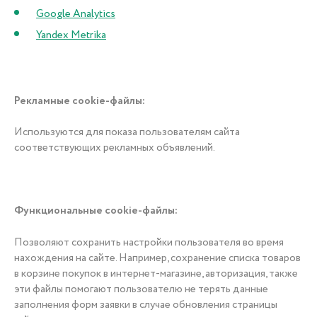
Google Analytics
Yandex Metrika
Рекламные cookie-файлы:
Используются для показа пользователям сайта
соответствующих рекламных объявлений.
Функциональные cookie-файлы:
Позволяют сохранить настройки пользователя во время
нахождения на сайте. Например, сохранение списка товаров
в корзине покупок в интернет-магазине, авторизация, также
эти файлы помогают пользователю не терять данные
заполнения форм заявки в случае обновления страницы