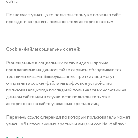
сайта.
Позволяют
узнать, что пользователь уже посещал сайт
прежде, и сохранять пользователя авторизованным.
Cookie -файлы социальных сетей:
Размещенные в социальных сетях видео и прочие
предлагаемые на данном сайте сервисы обслуживаются
третьими лицами. Вышеуказанные третьи лица могут
отправлять cookie-файлы на цифровое устройство
пользователя, когда последний пользуется их услугами на
данном сайте или в случае, если пользователь уже
авторизован на сайте указанных третьих лиц.
Перечень ссылок, перейдя по которым пользователь может
узнать об используемых третьими лицами cookie-файлах: